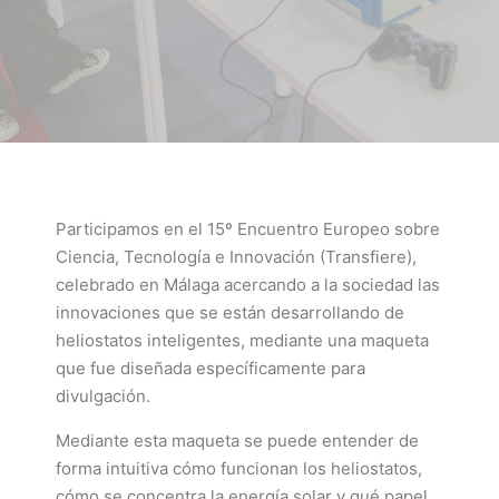
Participamos en el 15º Encuentro Europeo sobre
Ciencia, Tecnología e Innovación (Transfiere),
celebrado en Málaga acercando a la sociedad las
innovaciones que se están desarrollando de
heliostatos inteligentes, mediante una maqueta
que fue diseñada específicamente para
divulgación.
Mediante esta maqueta se puede entender de
forma intuitiva cómo funcionan los heliostatos,
cómo se concentra la energía solar y qué papel