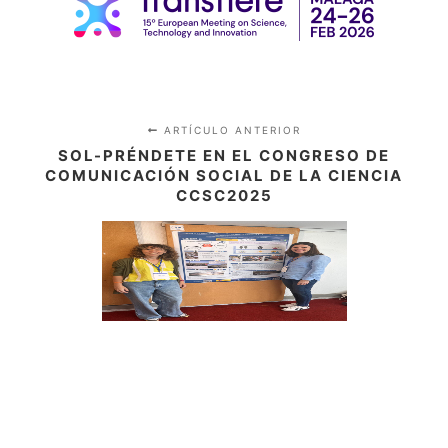
ARTÍCULO ANTERIOR
SOL-PRÉNDETE EN EL CONGRESO DE
COMUNICACIÓN SOCIAL DE LA CIENCIA
CCSC2025