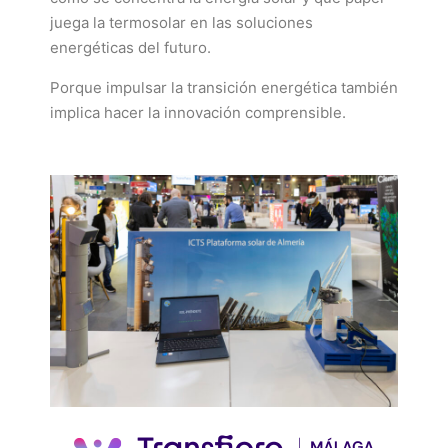
juega la termosolar en las soluciones
energéticas del futuro.
Porque impulsar la transición energética también
implica hacer la innovación comprensible.