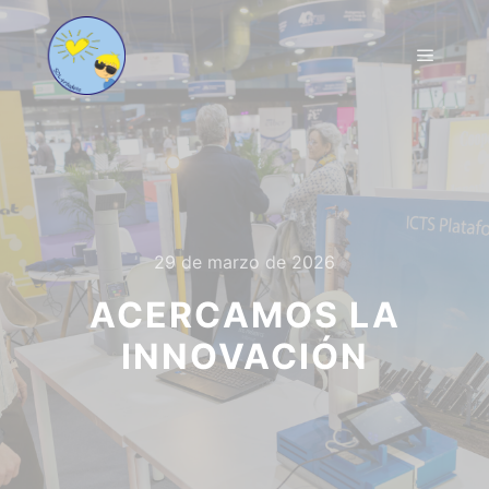
29 de marzo de 2026
ACERCAMOS LA
INNOVACIÓN