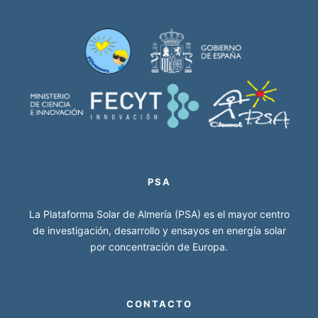
PSA
La Plataforma Solar de Almería (PSA) es el mayor centro
de investigación, desarrollo y ensayos en energía solar
por concentración de Europa.
CONTACTO